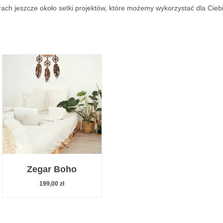
ch jeszcze około setki projektów, które możemy wykorzystać dla Ciebi
Zegar Boho
199,00
zł