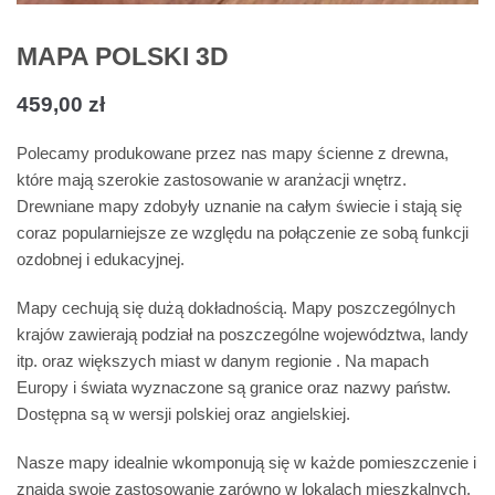
MAPA POLSKI 3D
459,00
zł
Polecamy produkowane przez nas mapy ścienne z drewna,
które mają szerokie zastosowanie w aranżacji wnętrz.
Drewniane mapy zdobyły uznanie na całym świecie i stają się
coraz popularniejsze ze względu na połączenie ze sobą funkcji
ozdobnej i edukacyjnej.
Mapy cechują się dużą dokładnością. Mapy poszczególnych
krajów zawierają podział na poszczególne województwa, landy
itp. oraz większych miast w danym regionie . Na mapach
Europy i świata wyznaczone są granice oraz nazwy państw.
Dostępna są w wersji polskiej oraz angielskiej.
Nasze mapy idealnie wkomponują się w każde pomieszczenie i
znajdą swoje zastosowanie zarówno w lokalach mieszkalnych,