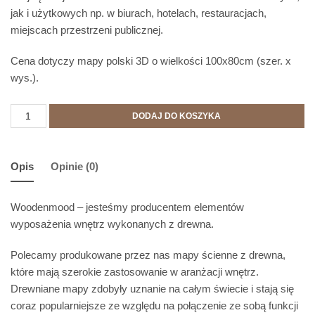
jak i użytkowych np. w biurach, hotelach, restauracjach,
miejscach przestrzeni publicznej.
Cena dotyczy mapy polski 3D o wielkości 100x80cm (szer. x
wys.).
DODAJ DO KOSZYKA
Opis
Opinie (0)
Woodenmood – jesteśmy producentem elementów
wyposażenia wnętrz wykonanych z drewna.
Polecamy produkowane przez nas mapy ścienne z drewna,
które mają szerokie zastosowanie w aranżacji wnętrz.
Drewniane mapy zdobyły uznanie na całym świecie i stają się
coraz popularniejsze ze względu na połączenie ze sobą funkcji