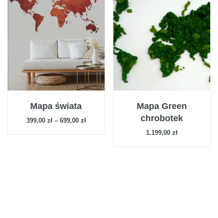
Mapa świata
Mapa Green
chrobotek
399,00
zł
–
699,00
zł
1.199,00
zł