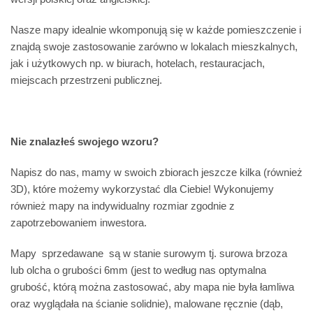
Nasze mapy idealnie wkomponują się w każde pomieszczenie i
znajdą swoje zastosowanie zarówno w lokalach mieszkalnych,
jak i użytkowych np. w biurach, hotelach, restauracjach,
miejscach przestrzeni publicznej.
Nie znalazłeś swojego wzoru?
Napisz do nas, mamy w swoich zbiorach jeszcze kilka (również
3D), które możemy wykorzystać dla Ciebie! Wykonujemy
również mapy na indywidualny rozmiar zgodnie z
zapotrzebowaniem inwestora.
Mapy sprzedawane są w stanie surowym tj. surowa brzoza
lub olcha o grubości 6mm (jest to według nas optymalna
grubość, którą można zastosować, aby mapa nie była łamliwa
oraz wyglądała na ścianie solidnie), malowane ręcznie (dąb,