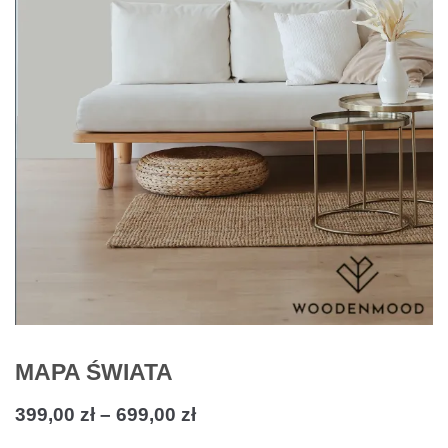
MAPA ŚWIATA
399,00
zł
–
699,00
zł