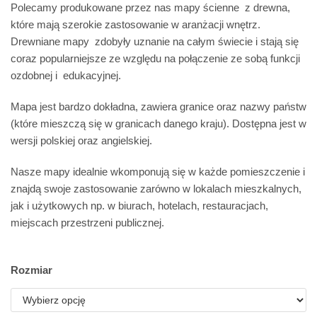
Polecamy produkowane przez nas mapy ścienne z drewna,
które mają szerokie zastosowanie w aranżacji wnętrz.
Drewniane mapy zdobyły uznanie na całym świecie i stają się
coraz popularniejsze ze względu na połączenie ze sobą funkcji
ozdobnej i edukacyjnej.
Mapa jest bardzo dokładna, zawiera granice oraz nazwy państw
(które mieszczą się w granicach danego kraju). Dostępna jest w
wersji polskiej oraz angielskiej.
Nasze mapy idealnie wkomponują się w każde pomieszczenie i
znajdą swoje zastosowanie zarówno w lokalach mieszkalnych,
jak i użytkowych np. w biurach, hotelach, restauracjach,
miejscach przestrzeni publicznej.
Rozmiar